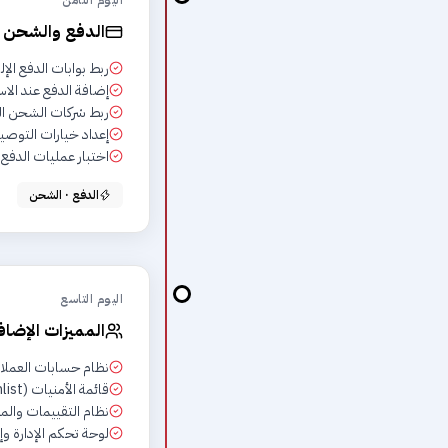
اليوم الثامن
الدفع والشحن
ربط بوابات الدفع الإلك
إضافة الدفع عند الاس
ربط شركات الشحن ال
إعداد خيارات التوص
اختبار عمليات الدفع
الدفع · الشحن
اليوم التاسع
المميزات الإضاف
نظام حسابات العملا
قائمة الأمنيات (Wishlist)
نظام التقييمات والم
لوحة تحكم الإدارة وإ