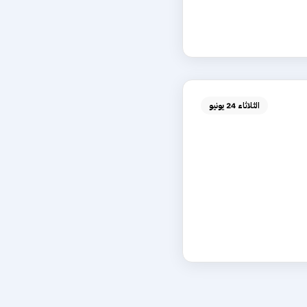
الثلاثاء 24 يونيو