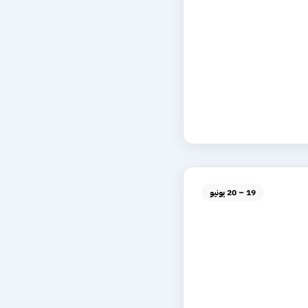
19 – 20 يونيو