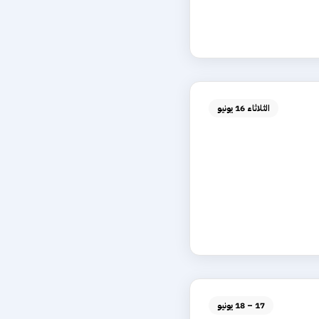
الثلاثاء 16 يونيو
17 – 18 يونيو