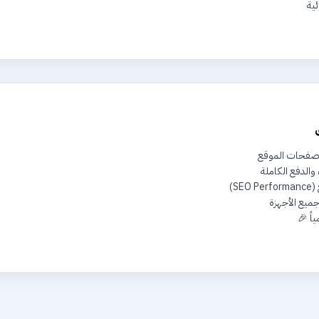
ئية
 صفحات الموقع
 والدفع الكاملة
S)
جميع الأجهزة
اً 🎉